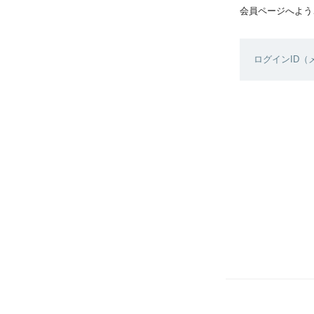
会員ページへよう
ログインID