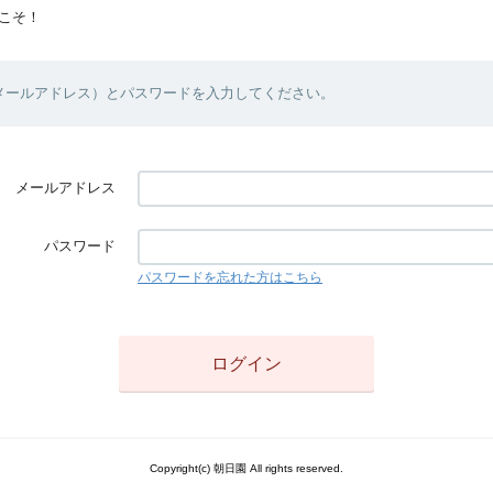
こそ！
（メールアドレス）とパスワードを入力してください。
メールアドレス
パスワード
パスワードを忘れた方はこちら
Copyright(c) 朝日園 All rights reserved.