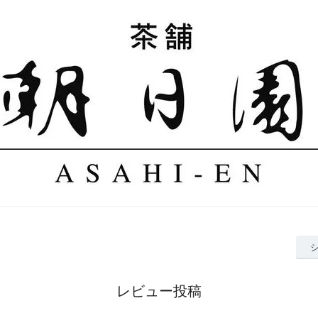
レビュー投稿