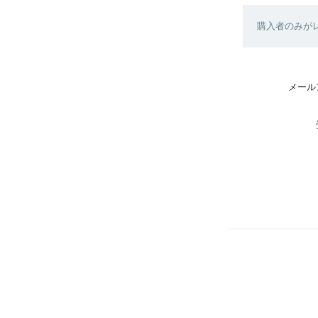
購入者のみが
メール