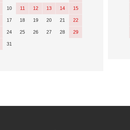
10
11
12
13
14
15
17
18
19
20
21
22
24
25
26
27
28
29
31