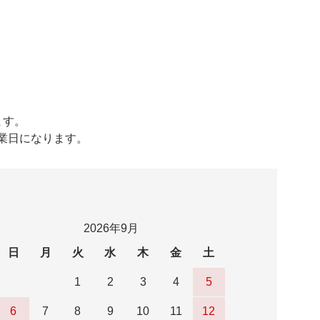
ます。
営業日になります。
2026年9月
日
月
火
水
木
金
土
1
2
3
4
5
6
7
8
9
10
11
12