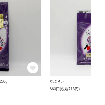
50g
やぶきた
660円(税込713円)