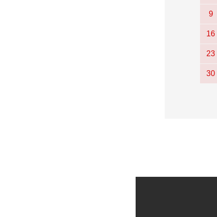
9
16
23
30