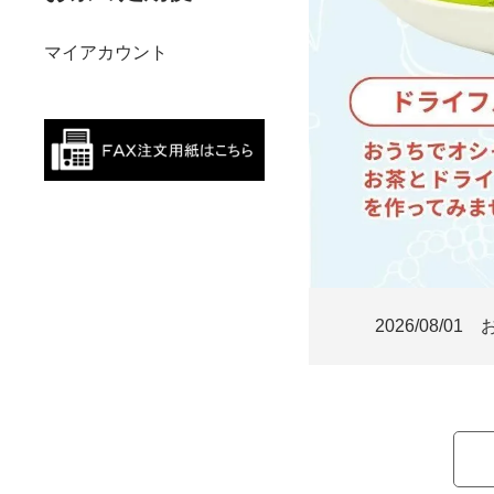
マイアカウント
2026/08/01