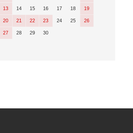
13
14
15
16
17
18
19
20
21
22
23
24
25
26
27
28
29
30