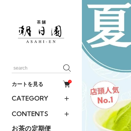
0
カートを見る
CATEGORY
CONTENTS
お茶の定期便