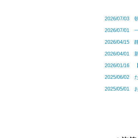
2026/07/
2026/07
2026/04/
2026/04/
2026/01/
2025/06
2025/05/