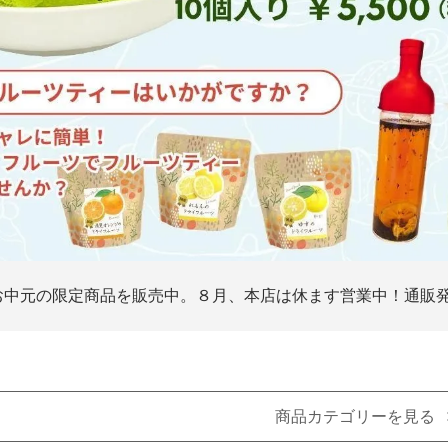
お中元の限定商品を販売中。８月、本店は休ます営業中！通販発送
商品カテゴリーを見る