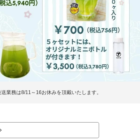
業務は8/11～16お休みを頂戴いたします。