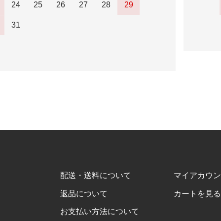
24
25
26
27
28
29
31
配送・送料について
マイアカウン
返品について
カートを見る
お支払い方法について