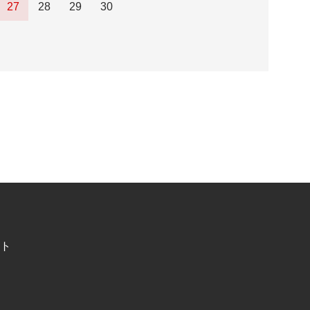
27
28
29
30
ト