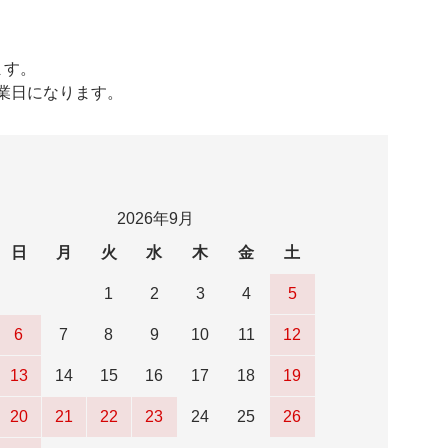
ます。
営業日になります。
2026年9月
日
月
火
水
木
金
土
1
2
3
4
5
6
7
8
9
10
11
12
13
14
15
16
17
18
19
20
21
22
23
24
25
26