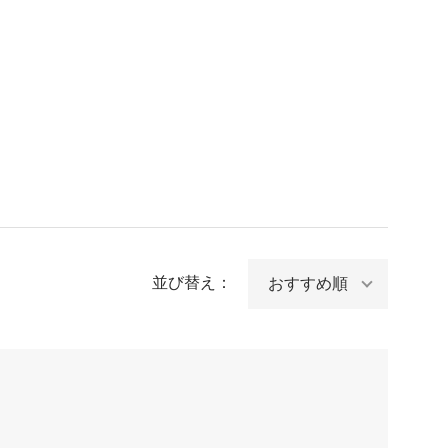
並び替え：