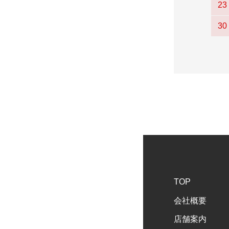
23
30
TOP
会社概要
店舗案内