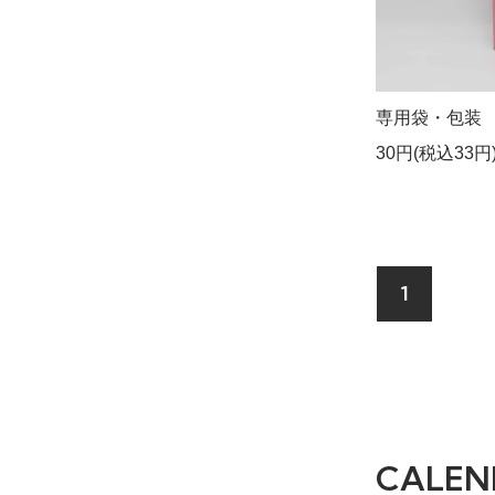
専用袋・包装
30円(税込33円
1
CALEN