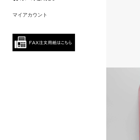
マイアカウント