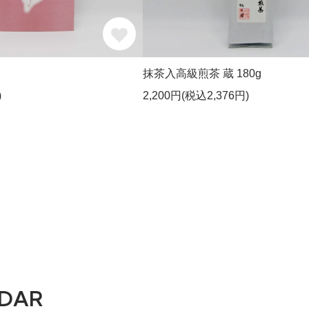
抹茶入高級煎茶 蔵 180g
)
2,200円(税込2,376円)
DAR