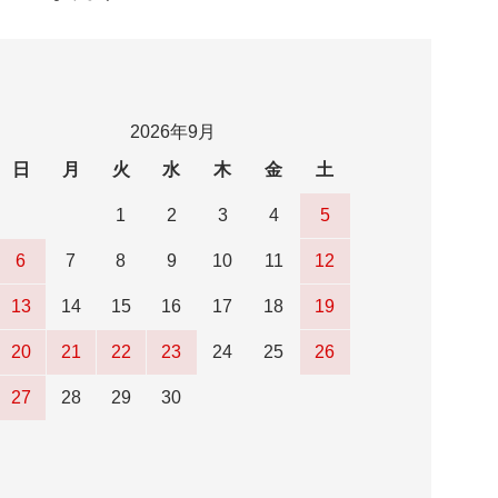
2026年9月
日
月
火
水
木
金
土
1
2
3
4
5
6
7
8
9
10
11
12
13
14
15
16
17
18
19
20
21
22
23
24
25
26
27
28
29
30