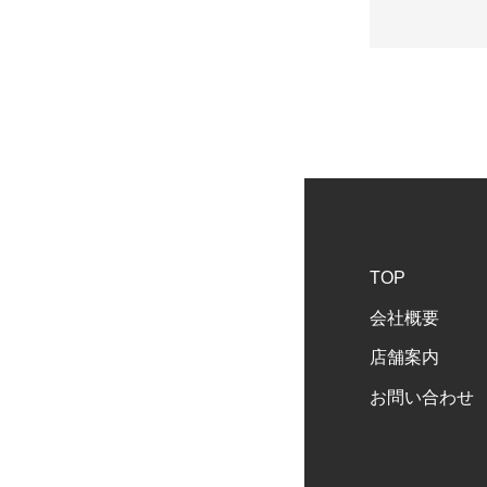
TOP
会社概要
店舗案内
お問い合わせ