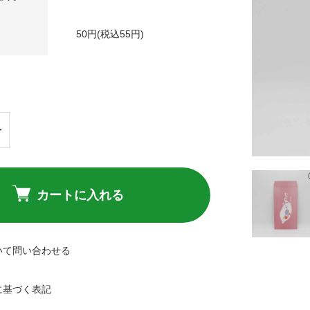
50円(税込55円)
カートに入れる
いて問い合わせる
に基づく表記