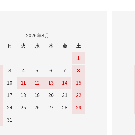
2026年8月
月
火
水
木
金
土
1
3
4
5
6
7
8
10
11
12
13
14
15
17
18
19
20
21
22
24
25
26
27
28
29
31