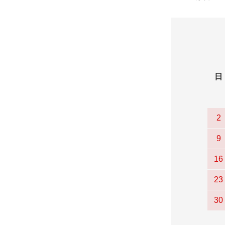
日
2
9
16
23
30