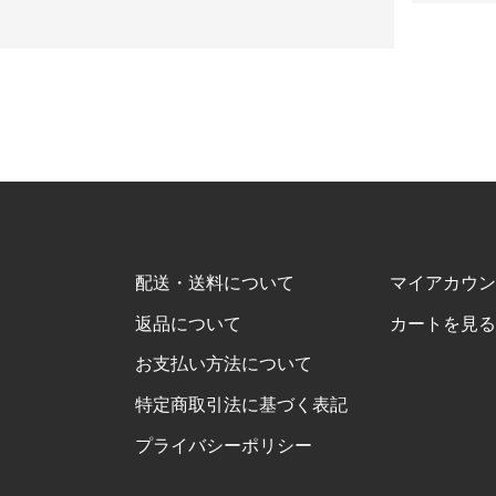
配送・送料について
マイアカウン
返品について
カートを見る
お支払い方法について
特定商取引法に基づく表記
プライバシーポリシー